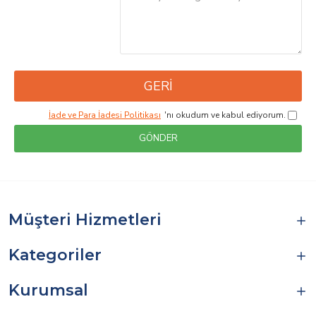
GERI
İade ve Para İadesi Politikası
'nı okudum ve kabul ediyorum.
GÖNDER
Müşteri Hizmetleri
Kategoriler
Kurumsal