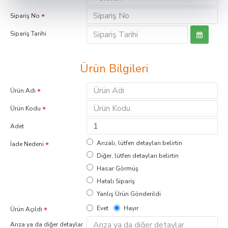
Sipariş No
Sipariş Tarihi
Ürün Bilgileri
Ürün Adı
Ürün Kodu
Adet
Arızalı, lütfen detayları belirtin
İade Nedeni
Diğer, lütfen detayları belirtin
Hasar Görmüş
Hatalı Sipariş
Yanlış Ürün Gönderildi
Evet
Hayır
Ürün Açıldı
Arıza ya da diğer detaylar